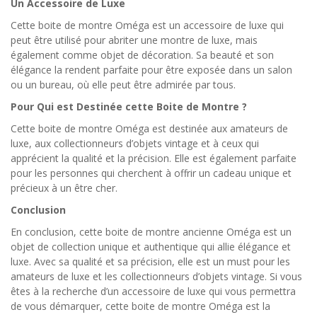
Un Accessoire de Luxe
Cette boite de montre Oméga est un accessoire de luxe qui
peut être utilisé pour abriter une montre de luxe, mais
également comme objet de décoration. Sa beauté et son
élégance la rendent parfaite pour être exposée dans un salon
ou un bureau, où elle peut être admirée par tous.
Pour Qui est Destinée cette Boite de Montre ?
Cette boite de montre Oméga est destinée aux amateurs de
luxe, aux collectionneurs d’objets vintage et à ceux qui
apprécient la qualité et la précision. Elle est également parfaite
pour les personnes qui cherchent à offrir un cadeau unique et
précieux à un être cher.
Conclusion
En conclusion, cette boite de montre ancienne Oméga est un
objet de collection unique et authentique qui allie élégance et
luxe. Avec sa qualité et sa précision, elle est un must pour les
amateurs de luxe et les collectionneurs d’objets vintage. Si vous
êtes à la recherche d’un accessoire de luxe qui vous permettra
de vous démarquer, cette boite de montre Oméga est la