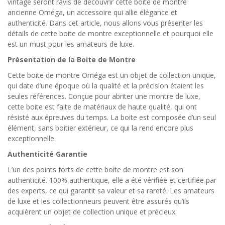
vintage seront ravis de découvrir cette boite de montre
ancienne Oméga, un accessoire qui allie élégance et
authenticité. Dans cet article, nous allons vous présenter les
détails de cette boite de montre exceptionnelle et pourquoi elle
est un must pour les amateurs de luxe.
Présentation de la Boite de Montre
Cette boite de montre Oméga est un objet de collection unique,
qui date d’une époque où la qualité et la précision étaient les
seules références. Conçue pour abriter une montre de luxe,
cette boite est faite de matériaux de haute qualité, qui ont
résisté aux épreuves du temps. La boite est composée d’un seul
élément, sans boitier extérieur, ce qui la rend encore plus
exceptionnelle.
Authenticité Garantie
L’un des points forts de cette boite de montre est son
authenticité. 100% authentique, elle a été vérifiée et certifiée par
des experts, ce qui garantit sa valeur et sa rareté. Les amateurs
de luxe et les collectionneurs peuvent être assurés qu’ils
acquièrent un objet de collection unique et précieux.