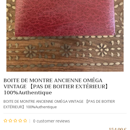
BOITE DE MONTRE ANCIENNE OMÉGA
VINTAGE 【PAS DE BOITIER EXTÉRIEUR】
100%Authentique
BOITE DE MONTRE ANCIENNE OMÉGA VINTAGE 【PAS DE BOITIER
EXTÉRIEUR】100%Authentique
0
customer reviews
Note
154,00
€