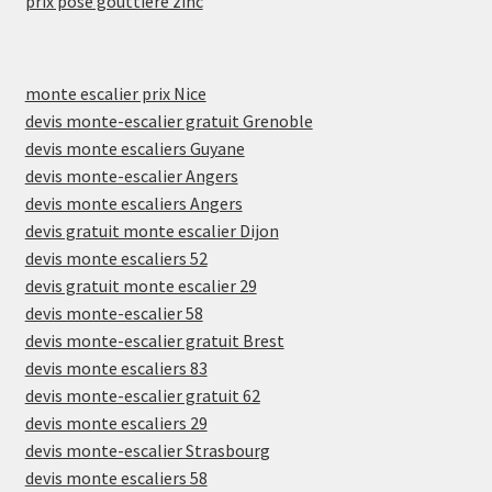
prix pose gouttière zinc
monte escalier prix Nice
devis monte-escalier gratuit Grenoble
devis monte escaliers Guyane
devis monte-escalier Angers
devis monte escaliers Angers
devis gratuit monte escalier Dijon
devis monte escaliers 52
devis gratuit monte escalier 29
devis monte-escalier 58
devis monte-escalier gratuit Brest
devis monte escaliers 83
devis monte-escalier gratuit 62
devis monte escaliers 29
devis monte-escalier Strasbourg
devis monte escaliers 58