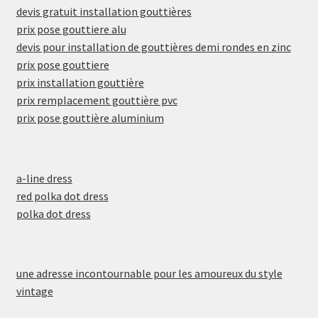
devis gratuit installation gouttières
prix pose gouttiere alu
devis pour installation de gouttières demi rondes en zinc
prix pose gouttiere
prix installation gouttière
prix remplacement gouttière pvc
prix pose gouttière aluminium
a-line dress
red polka dot dress
polka dot dress
une adresse incontournable pour les amoureux du style
vintage