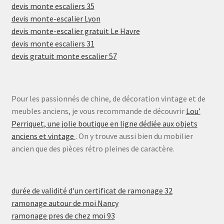
devis monte escaliers 35
devis monte-escalier Lyon
devis monte-escalier gratuit Le Havre
devis monte escaliers 31
devis gratuit monte escalier 57
Pour les passionnés de chine, de décoration vintage et de
meubles anciens, je vous recommande de découvrir
Lou’
Perriquet, une jolie boutique en ligne dédiée aux objets
anciens et vintage
. On y trouve aussi bien du mobilier
ancien que des pièces rétro pleines de caractère.
durée de validité d'un certificat de ramonage 32
ramonage autour de moi Nancy
ramonage pres de chez moi 93