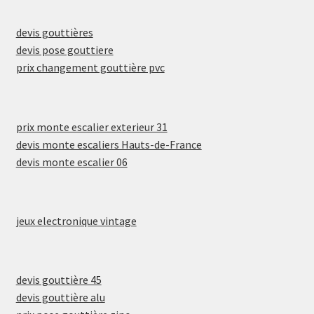
devis gouttières
devis pose gouttiere
prix changement gouttière pvc
prix monte escalier exterieur 31
devis monte escaliers Hauts-de-France
devis monte escalier 06
jeux electronique vintage
devis gouttière 45
devis gouttière alu