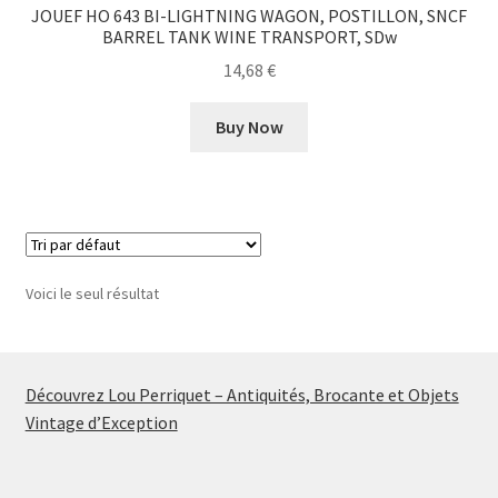
JOUEF HO 643 BI-LIGHTNING WAGON, POSTILLON, SNCF
BARREL TANK WINE TRANSPORT, SDw
14,68
€
Buy Now
Voici le seul résultat
Découvrez Lou Perriquet – Antiquités, Brocante et Objets
Vintage d’Exception