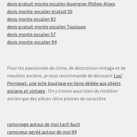
devis gratuit monte escalier Auvergne-Rhône-Alpes
devis monte-escalier gratuit 50
devis monte escalier 83
devis gratuit monte escalier Toulouse
devis monte escalier 57
devis monte-escalier 94
Pour les passionnés de chine, de décoration vintage et de
meubles anciens, je vous recommande de découvrir
Lou’
Perriquet, une jolie boutique en ligne dédiée aux objets
anciens et vintage
. On y trouve aussi bien du mobilier
ancien que des pièces rétro pleines de caractère.
ramonage autour de moi tarif Auch
ramoneur agréé autour de moi 94