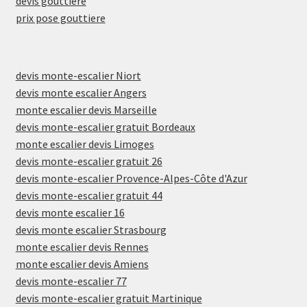
devis gouttiere
prix pose gouttiere
devis monte-escalier Niort
devis monte escalier Angers
monte escalier devis Marseille
devis monte-escalier gratuit Bordeaux
monte escalier devis Limoges
devis monte-escalier gratuit 26
devis monte-escalier Provence-Alpes-Côte d'Azur
devis monte-escalier gratuit 44
devis monte escalier 16
devis monte escalier Strasbourg
monte escalier devis Rennes
monte escalier devis Amiens
devis monte-escalier 77
devis monte-escalier gratuit Martinique