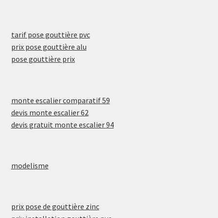
tarif pose gouttière pvc
prix pose gouttière alu
pose gouttière prix
monte escalier comparatif 59
devis monte escalier 62
devis gratuit monte escalier 94
modelisme
prix pose de gouttière zinc