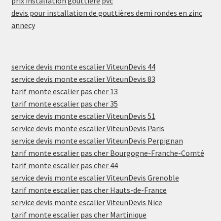
prix installation gouttière pvc
devis pour installation de gouttières demi rondes en zinc
annecy
service devis monte escalier ViteunDevis 44
service devis monte escalier ViteunDevis 83
tarif monte escalier pas cher 13
tarif monte escalier pas cher 35
service devis monte escalier ViteunDevis 51
service devis monte escalier ViteunDevis Paris
service devis monte escalier ViteunDevis Perpignan
tarif monte escalier pas cher Bourgogne-Franche-Comté
tarif monte escalier pas cher 44
service devis monte escalier ViteunDevis Grenoble
tarif monte escalier pas cher Hauts-de-France
service devis monte escalier ViteunDevis Nice
tarif monte escalier pas cher Martinique