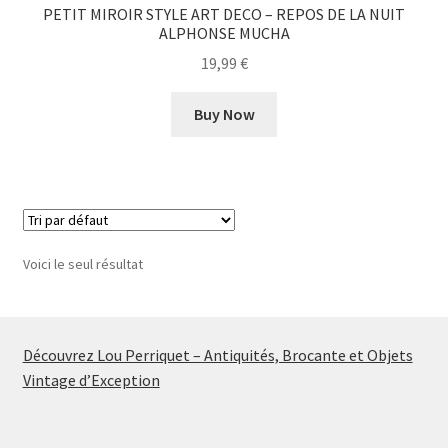
PETIT MIROIR STYLE ART DECO – REPOS DE LA NUIT
ALPHONSE MUCHA
19,99
€
Buy Now
Voici le seul résultat
Découvrez Lou Perriquet – Antiquités, Brocante et Objets
Vintage d’Exception