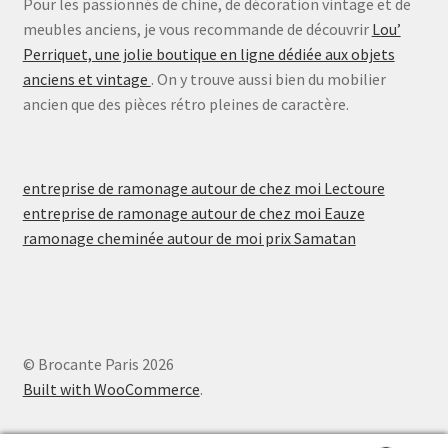
Pour les passionnés de chine, de décoration vintage et de
meubles anciens, je vous recommande de découvrir
Lou’
Perriquet, une jolie boutique en ligne dédiée aux objets
anciens et vintage
. On y trouve aussi bien du mobilier
ancien que des pièces rétro pleines de caractère.
entreprise de ramonage autour de chez moi Lectoure
entreprise de ramonage autour de chez moi Eauze
ramonage cheminée autour de moi prix Samatan
© Brocante Paris 2026
Built with WooCommerce
.