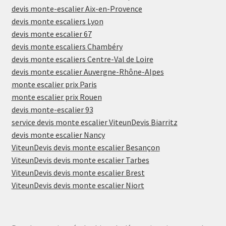
devis monte-escalier Aix-en-Provence
devis monte escaliers Lyon
devis monte escalier 67
devis monte escaliers Chambéry
devis monte escaliers Centre-Val de Loire
devis monte escalier Auvergne-Rhône-Alpes
monte escalier prix Paris
monte escalier prix Rouen
devis monte-escalier 93
service devis monte escalier ViteunDevis Biarritz
devis monte escalier Nancy
ViteunDevis devis monte escalier Besançon
ViteunDevis devis monte escalier Tarbes
ViteunDevis devis monte escalier Brest
ViteunDevis devis monte escalier Niort