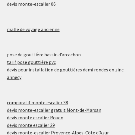
devis monte-escalier 06
malle de voyage ancienne
pose de gouttière bassin d’arcachon
tarif pose gouttière pvc
devis pour installation de gouttières demi rondes en zinc
annecy
comparatif monte escalier 38
devis monte-escalier gratuit Mont-de-Marsan
devis monte escalier Rouen
devis monte escalier 29
devis monte-escalier Provence-Alpes-Côte d'Azur