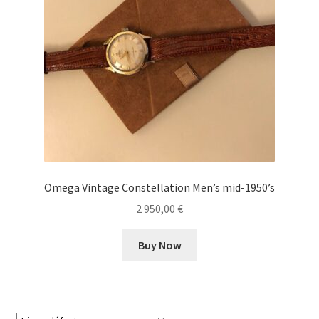
Omega Vintage Constellation Men’s mid-1950’s
2 950,00
€
Buy Now