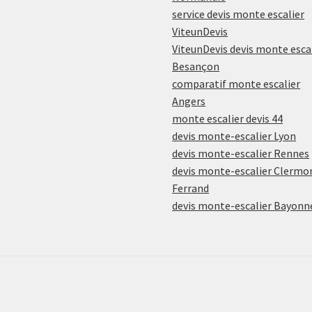
service devis monte escalier
ViteunDevis
ViteunDevis devis monte esca
Besançon
comparatif monte escalier
Angers
monte escalier devis 44
devis monte-escalier Lyon
devis monte-escalier Rennes
devis monte-escalier Clermo
Ferrand
devis monte-escalier Bayonn