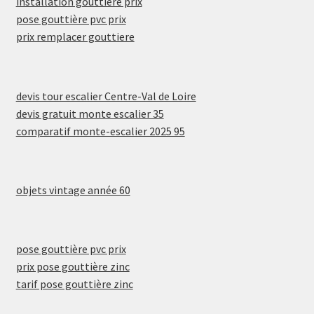
installation gouttière prix
pose gouttière pvc prix
prix remplacer gouttiere
devis tour escalier Centre-Val de Loire
devis gratuit monte escalier 35
comparatif monte-escalier 2025 95
objets vintage année 60
pose gouttière pvc prix
prix pose gouttière zinc
tarif pose gouttière zinc