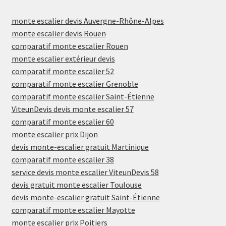
monte escalier devis Auvergne-Rhône-Alpes
monte escalier devis Rouen
comparatif monte escalier Rouen
monte escalier extérieur devis
comparatif monte escalier 52
comparatif monte escalier Grenoble
comparatif monte escalier Saint-Étienne
ViteunDevis devis monte escalier 57
comparatif monte escalier 60
monte escalier prix Dijon
devis monte-escalier gratuit Martinique
comparatif monte escalier 38
service devis monte escalier ViteunDevis 58
devis gratuit monte escalier Toulouse
devis monte-escalier gratuit Saint-Étienne
comparatif monte escalier Mayotte
monte escalier prix Poitiers