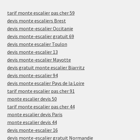
tarif monte escalier pas cher 59
devis monte escaliers Brest
devis monte-escalier Occitanie
devis monte-escalier gratuit 69
devis monte escalier Toulon
devis monte-escalier 13
devis monte-escalier Mayotte
devis gratuit monte escalier Biarritz
devis monte-escalier 94
devis monte escalier Pays de la Loire
tarif monte escalier pas cher 91
monte escalier devis 50
tarif monte escalier pas cher 44
monte escalier devis Paris
monte escalier devis 44
devis monte-escalier 16
devis monte-escalier gratuit Normandie