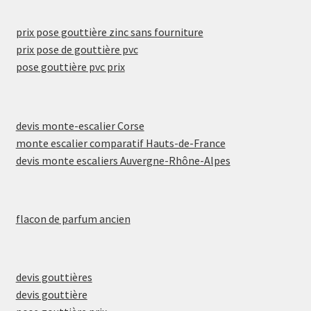
prix pose gouttière zinc sans fourniture
prix pose de gouttière pvc
pose gouttière pvc prix
devis monte-escalier Corse
monte escalier comparatif Hauts-de-France
devis monte escaliers Auvergne-Rhône-Alpes
flacon de parfum ancien
devis gouttières
devis gouttière