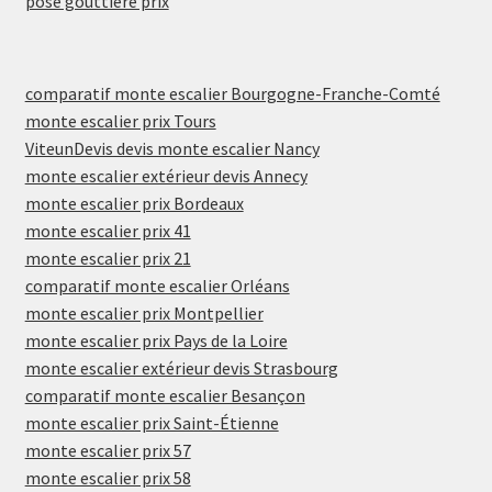
pose gouttière prix
comparatif monte escalier Bourgogne-Franche-Comté
monte escalier prix Tours
ViteunDevis devis monte escalier Nancy
monte escalier extérieur devis Annecy
monte escalier prix Bordeaux
monte escalier prix 41
monte escalier prix 21
comparatif monte escalier Orléans
monte escalier prix Montpellier
monte escalier prix Pays de la Loire
monte escalier extérieur devis Strasbourg
comparatif monte escalier Besançon
monte escalier prix Saint-Étienne
monte escalier prix 57
monte escalier prix 58