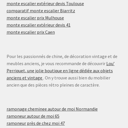
monte escalier extérieur devis Toulouse
comparatif monte escalier Biarritz
monte escalier prix Mulhouse
monte escalier extérieur devis 41
monte escalier prix Caen
Pour les passionnés de chine, de décoration vintage et de
meubles anciens, je vous recommande de découvrir
Lou’
Perriquet, une jolie boutique en ligne dédiée aux objets
anciens et vintage
. On y trouve aussi bien du mobilier
ancien que des pièces rétro pleines de caractère.
ramonage cheminee autour de moi Normandie
ramoneur autour de moi 65
ramoneur près de chez moi 47