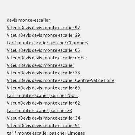
devis monte-escalier
ViteunDevis devis monte escalier 92
ViteunDevis devis monte escalier 29
tarif monte escalier pas cher Chambéry
ViteunDevis devis monte escalier 06
ViteunDevis devis monte escalier Corse
ViteunDevis devis monte escalier
ViteunDevis devis monte escalier 78
ViteunDevis devis monte escalier Centre-Val de Loire
ViteunDevis devis monte escalier 69
tarif monte escalier pas cher Niort
ViteunDevis devis monte escalier 62
tarif monte escalier pas cher 33
ViteunDevis devis monte escalier 34
ViteunDevis devis monte escalier 51
tarif monte escalier pas cher Limoges