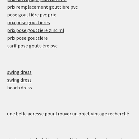
prix remplacement gouttière pvc
pose gouttière pvc prix
prix pose gouttieres
prix pose gouttiere zinc ml
prix pose gouttière
tarif pose gouttière pvc
swing dress
swing dress
beach dress
une belle adresse pour trouver un objet vintage recherché