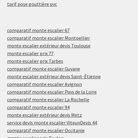
tarif pose gouttière pvc
comparatif monte escalier 67
comparatif monte escalier Montpellier
monte escalier extérieur devis Toulouse
monte escalier prix 77
monte escalier prix Tarbes
comparatif monte escalier Guyane
monte escalier extérieur devis Saint-Étienne
comparatif monte escalier Avignon
comparatif monte escalier Pays de la Loire
comparatif monte escalier La Rochelle
comparatif monte escalier 94
monte escalier extérieur devis Metz
service devis monte escalier ViteunDevis 44
comparatif monte escalier Occitanie
monte escalier prix Toulon