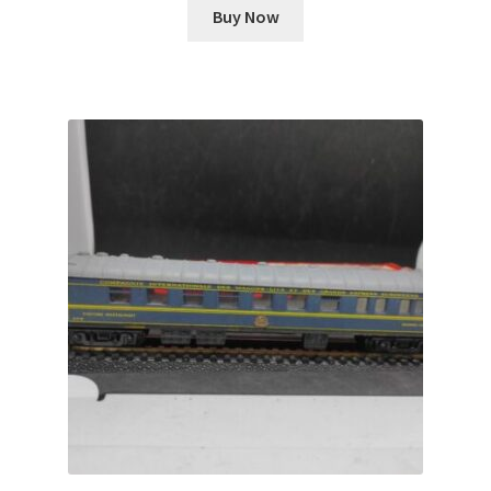
Buy Now