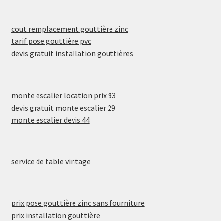
cout remplacement gouttière zinc
tarif pose gouttière pvc
devis gratuit installation gouttières
monte escalier location prix 93
devis gratuit monte escalier 29
monte escalier devis 44
service de table vintage
prix pose gouttière zinc sans fourniture
prix installation gouttière