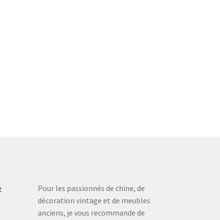
e
Pour les passionnés de chine, de
décoration vintage et de meubles
anciens, je vous recommande de