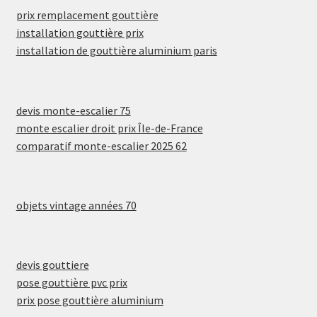
prix remplacement gouttière
installation gouttière prix
installation de gouttière aluminium paris
devis monte-escalier 75
monte escalier droit prix Île-de-France
comparatif monte-escalier 2025 62
objets vintage années 70
devis gouttiere
pose gouttière pvc prix
prix pose gouttière aluminium