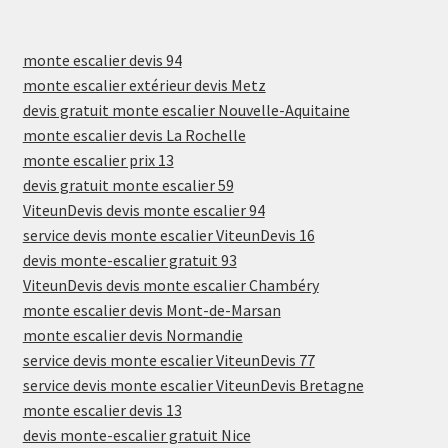
monte escalier devis 94
monte escalier extérieur devis Metz
devis gratuit monte escalier Nouvelle-Aquitaine
monte escalier devis La Rochelle
monte escalier prix 13
devis gratuit monte escalier 59
ViteunDevis devis monte escalier 94
service devis monte escalier ViteunDevis 16
devis monte-escalier gratuit 93
ViteunDevis devis monte escalier Chambéry
monte escalier devis Mont-de-Marsan
monte escalier devis Normandie
service devis monte escalier ViteunDevis 77
service devis monte escalier ViteunDevis Bretagne
monte escalier devis 13
devis monte-escalier gratuit Nice