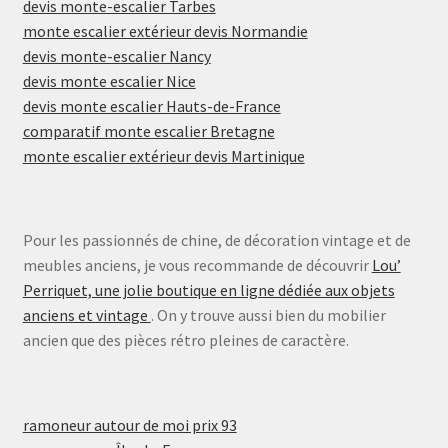
devis monte-escalier Tarbes
monte escalier extérieur devis Normandie
devis monte-escalier Nancy
devis monte escalier Nice
devis monte escalier Hauts-de-France
comparatif monte escalier Bretagne
monte escalier extérieur devis Martinique
Pour les passionnés de chine, de décoration vintage et de
meubles anciens, je vous recommande de découvrir
Lou’
Perriquet, une jolie boutique en ligne dédiée aux objets
anciens et vintage
. On y trouve aussi bien du mobilier
ancien que des pièces rétro pleines de caractère.
ramoneur autour de moi prix 93