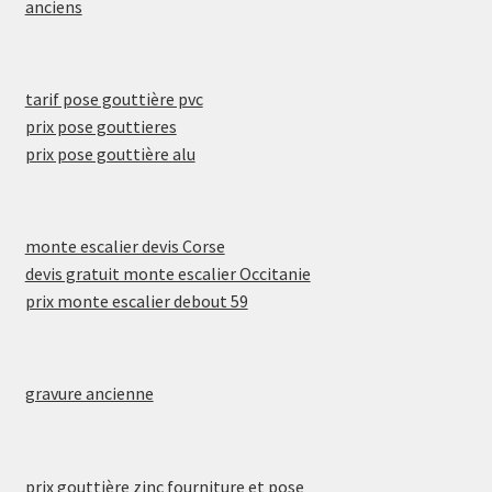
anciens
tarif pose gouttière pvc
prix pose gouttieres
prix pose gouttière alu
monte escalier devis Corse
devis gratuit monte escalier Occitanie
prix monte escalier debout 59
gravure ancienne
prix gouttière zinc fourniture et pose