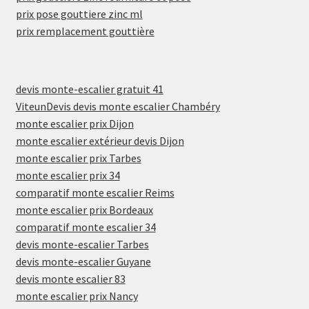
prix pose gouttiere zinc ml
prix remplacement gouttière
devis monte-escalier gratuit 41
ViteunDevis devis monte escalier Chambéry
monte escalier prix Dijon
monte escalier extérieur devis Dijon
monte escalier prix Tarbes
monte escalier prix 34
comparatif monte escalier Reims
monte escalier prix Bordeaux
comparatif monte escalier 34
devis monte-escalier Tarbes
devis monte-escalier Guyane
devis monte escalier 83
monte escalier prix Nancy