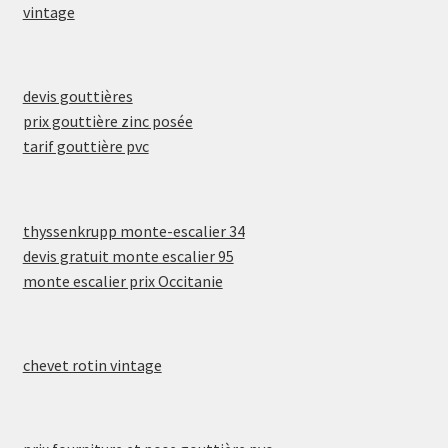
vintage
devis gouttières
prix gouttière zinc posée
tarif gouttière pvc
thyssenkrupp monte-escalier 34
devis gratuit monte escalier 95
monte escalier prix Occitanie
chevet rotin vintage