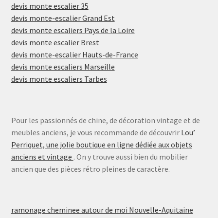
devis monte escalier 35
devis monte-escalier Grand Est
devis monte escaliers Pays de la Loire
devis monte escalier Brest
devis monte-escalier Hauts-de-France
devis monte escaliers Marseille
devis monte escaliers Tarbes
Pour les passionnés de chine, de décoration vintage et de
meubles anciens, je vous recommande de découvrir
Lou’
Perriquet, une jolie boutique en ligne dédiée aux objets
anciens et vintage
. On y trouve aussi bien du mobilier
ancien que des pièces rétro pleines de caractère.
ramonage cheminee autour de moi Nouvelle-Aquitaine