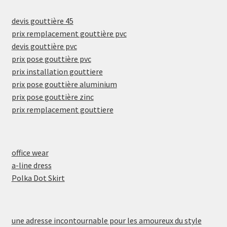
devis gouttière 45
prix remplacement gouttière pvc
devis gouttière pvc
prix pose gouttière pvc
prix installation gouttiere
prix pose gouttière aluminium
prix pose gouttière zinc
prix remplacement gouttiere
office wear
a-line dress
Polka Dot Skirt
une adresse incontournable pour les amoureux du style