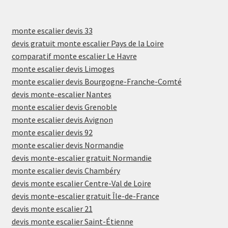
monte escalier devis 33
devis gratuit monte escalier Pays de la Loire
comparatif monte escalier Le Havre
monte escalier devis Limoges
monte escalier devis Bourgogne-Franche-Comté
devis monte-escalier Nantes
monte escalier devis Grenoble
monte escalier devis Avignon
monte escalier devis 92
monte escalier devis Normandie
devis monte-escalier gratuit Normandie
monte escalier devis Chambéry
devis monte escalier Centre-Val de Loire
devis monte-escalier gratuit Île-de-France
devis monte escalier 21
devis monte escalier Saint-Étienne