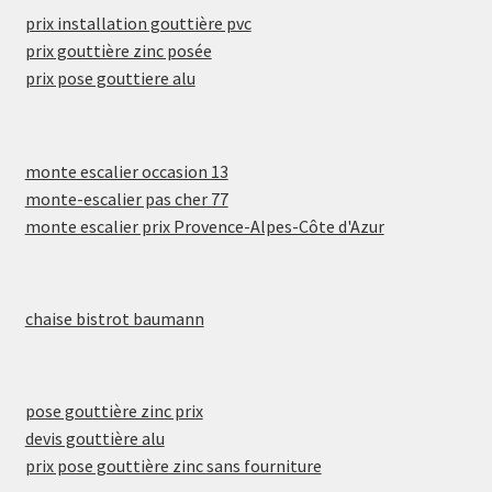
prix installation gouttière pvc
prix gouttière zinc posée
prix pose gouttiere alu
monte escalier occasion 13
monte-escalier pas cher 77
monte escalier prix Provence-Alpes-Côte d'Azur
chaise bistrot baumann
pose gouttière zinc prix
devis gouttière alu
prix pose gouttière zinc sans fourniture