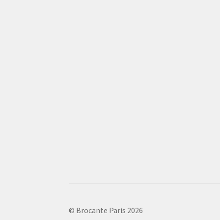
© Brocante Paris 2026