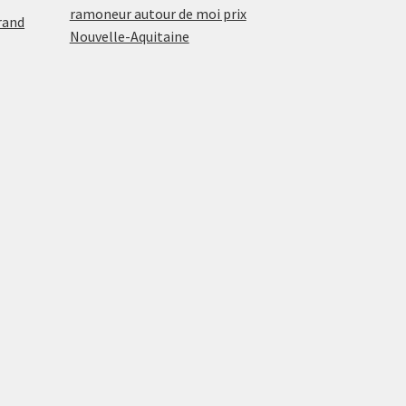
ramoneur autour de moi prix
rand
Nouvelle-Aquitaine