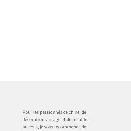
Pour les passionnés de chine, de
décoration vintage et de meubles
anciens, je vous recommande de