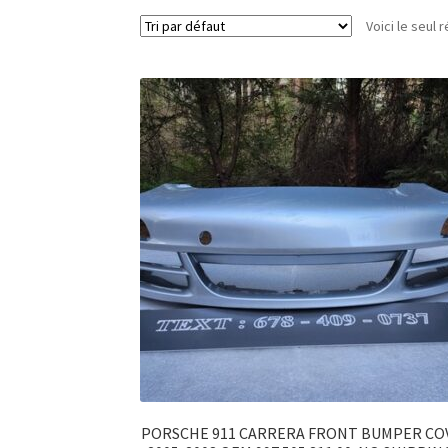
Voici le seul r
PORSCHE 911 CARRERA FRONT BUMPER CO