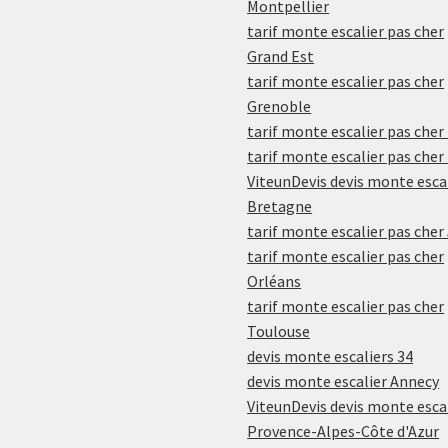
Montpellier
tarif monte escalier pas cher
Grand Est
tarif monte escalier pas cher
Grenoble
tarif monte escalier pas cher
tarif monte escalier pas cher
ViteunDevis devis monte esca
Bretagne
tarif monte escalier pas cher
tarif monte escalier pas cher
Orléans
tarif monte escalier pas cher
Toulouse
devis monte escaliers 34
devis monte escalier Annecy
ViteunDevis devis monte esca
Provence-Alpes-Côte d'Azur