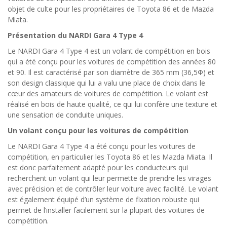
objet de culte pour les propriétaires de Toyota 86 et de Mazda
Miata.
Présentation du NARDI Gara 4 Type 4
Le NARDI Gara 4 Type 4 est un volant de compétition en bois
qui a été conçu pour les voitures de compétition des années 80
et 90. Il est caractérisé par son diamètre de 365 mm (36,5Φ) et
son design classique qui lui a valu une place de choix dans le
cœur des amateurs de voitures de compétition. Le volant est
réalisé en bois de haute qualité, ce qui lui confère une texture et
une sensation de conduite uniques.
Un volant conçu pour les voitures de compétition
Le NARDI Gara 4 Type 4 a été conçu pour les voitures de
compétition, en particulier les Toyota 86 et les Mazda Miata. Il
est donc parfaitement adapté pour les conducteurs qui
recherchent un volant qui leur permette de prendre les virages
avec précision et de contrôler leur voiture avec facilité. Le volant
est également équipé d’un système de fixation robuste qui
permet de l’installer facilement sur la plupart des voitures de
compétition.