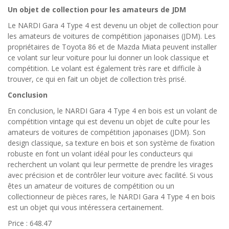
Un objet de collection pour les amateurs de JDM
Le NARDI Gara 4 Type 4 est devenu un objet de collection pour
les amateurs de voitures de compétition japonaises (JDM). Les
propriétaires de Toyota 86 et de Mazda Miata peuvent installer
ce volant sur leur voiture pour lui donner un look classique et
compétition. Le volant est également très rare et difficile à
trouver, ce qui en fait un objet de collection très prisé.
Conclusion
En conclusion, le NARDI Gara 4 Type 4 en bois est un volant de
compétition vintage qui est devenu un objet de culte pour les
amateurs de voitures de compétition japonaises (JDM). Son
design classique, sa texture en bois et son système de fixation
robuste en font un volant idéal pour les conducteurs qui
recherchent un volant qui leur permette de prendre les virages
avec précision et de contrôler leur voiture avec facilité. Si vous
êtes un amateur de voitures de compétition ou un
collectionneur de pièces rares, le NARDI Gara 4 Type 4 en bois
est un objet qui vous intéressera certainement.
Price : 648.47