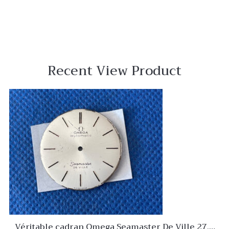
Recent View Product
Véritable cadran Omega Seamaster De Ville 27,4