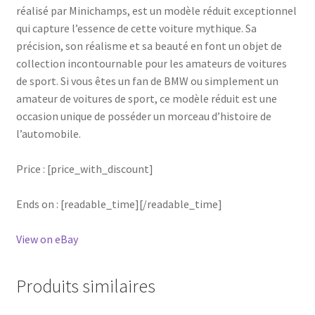
réalisé par Minichamps, est un modèle réduit exceptionnel
qui capture l’essence de cette voiture mythique. Sa
précision, son réalisme et sa beauté en font un objet de
collection incontournable pour les amateurs de voitures
de sport. Si vous êtes un fan de BMW ou simplement un
amateur de voitures de sport, ce modèle réduit est une
occasion unique de posséder un morceau d’histoire de
l’automobile.
Price : [price_with_discount]
Ends on : [readable_time][/readable_time]
View on eBay
Produits similaires