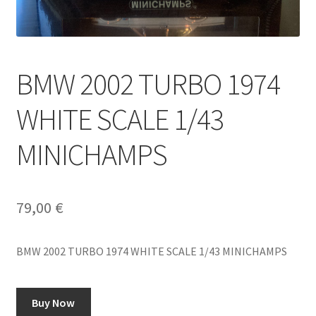
BMW 2002 TURBO 1974
WHITE SCALE 1/43
MINICHAMPS
79,00
€
BMW 2002 TURBO 1974 WHITE SCALE 1/43 MINICHAMPS
Buy Now