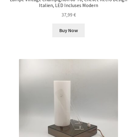
Italien, LED Incluses Modern
37,99
€
Buy Now