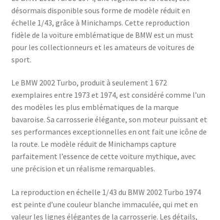
désormais disponible sous forme de modèle réduit en
échelle 1/43, grâce à Minichamps. Cette reproduction
fidèle de la voiture emblématique de BMW est un must
pour les collectionneurs et les amateurs de voitures de
sport.
Le BMW 2002 Turbo, produit à seulement 1 672
exemplaires entre 1973 et 1974, est considéré comme l’un
des modèles les plus emblématiques de la marque
bavaroise. Sa carrosserie élégante, son moteur puissant et
ses performances exceptionnelles en ont fait une icône de
la route. Le modèle réduit de Minichamps capture
parfaitement l’essence de cette voiture mythique, avec
une précision et un réalisme remarquables.
La reproduction en échelle 1/43 du BMW 2002 Turbo 1974
est peinte d’une couleur blanche immaculée, qui met en
valeur les lignes élégantes de la carrosserie. Les détails,