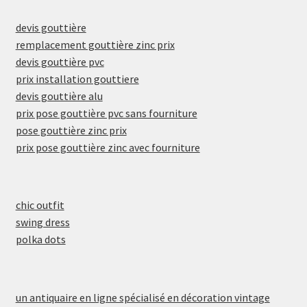
devis gouttière
remplacement gouttière zinc prix
devis gouttière pvc
prix installation gouttiere
devis gouttière alu
prix pose gouttière pvc sans fourniture
pose gouttière zinc prix
prix pose gouttière zinc avec fourniture
chic outfit
swing dress
polka dots
un antiquaire en ligne spécialisé en décoration vintage