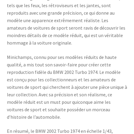
tels que les feux, les rétroviseurs et les jantes, sont
reproduits avec une grande précision, ce qui donne au
modèle une apparence extrêmement réaliste. Les
amateurs de voitures de sport seront ravis de découvrir les
moindres détails de ce modèle réduit, qui est un véritable
hommage à la voiture originale.
Minichamps, connu pour ses modèles réduits de haute
qualité, a mis tout son savoir-faire pour créer cette
reproduction fidèle du BMW 2002 Turbo 1974. Le modèle
est conçu pour les collectionneurs et les amateurs de
voitures de sport qui cherchent à ajouter une pièce unique à
leur collection. Avec sa précision et son réalisme, ce
modèle réduit est un must pour quiconque aime les
voitures de sport et souhaite posséder un morceau
d’histoire de l’automobile.
En résumé, le BMW 2002 Turbo 1974 en échelle 1/43,