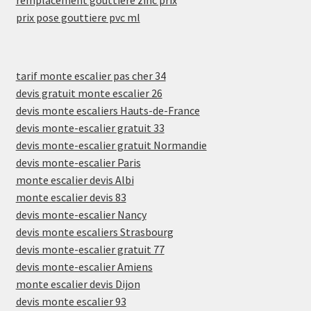
prix pose gouttiere pvc ml
tarif monte escalier pas cher 34
devis gratuit monte escalier 26
devis monte escaliers Hauts-de-France
devis monte-escalier gratuit 33
devis monte-escalier gratuit Normandie
devis monte-escalier Paris
monte escalier devis Albi
monte escalier devis 83
devis monte-escalier Nancy
devis monte escaliers Strasbourg
devis monte-escalier gratuit 77
devis monte-escalier Amiens
monte escalier devis Dijon
devis monte escalier 93