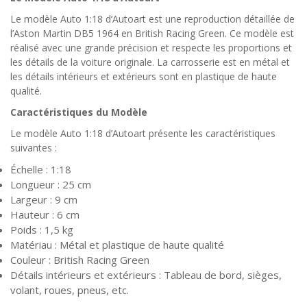
Le modèle Auto 1:18 d’Autoart est une reproduction détaillée de
l’Aston Martin DB5 1964 en British Racing Green. Ce modèle est
réalisé avec une grande précision et respecte les proportions et
les détails de la voiture originale. La carrosserie est en métal et
les détails intérieurs et extérieurs sont en plastique de haute
qualité.
Caractéristiques du Modèle
Le modèle Auto 1:18 d’Autoart présente les caractéristiques
suivantes :
Échelle : 1:18
Longueur : 25 cm
Largeur : 9 cm
Hauteur : 6 cm
Poids : 1,5 kg
Matériau : Métal et plastique de haute qualité
Couleur : British Racing Green
Détails intérieurs et extérieurs : Tableau de bord, sièges,
volant, roues, pneus, etc.