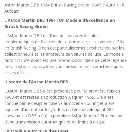
Aston Martin DB5 1964 British Racing Green Modèle Auto 1:18
Autoart
L’Aston Martin DB5 1964 : Un Modèle d’Excellence en
British Racing Green
L’Aston Martin DB5 est l’une des voitures les plus
emblématiques de l’histoire de l’automobile, et sa version 1964
en British Racing Green est particulièrement recherchée par les
collectionneurs et les amateurs de voitures de luxe. Le modèle
Auto 1:18 d’Autoart est une reproduction fidèle de cette légende
de la route, et nous allons vous présenter ses caractéristiques
et ses détails.
Histoire de l’Aston Martin DB5
L’Aston Martin DB5 a été présentée pour la première fois en
1963 et est restée en production jusqu’en 1965. Elle a été
conçue par le designer italien Carrozzeria Touring et a été
équipée d’un moteur 6 cylindres en ligne développant 282
chevaux. La DB5 a été la première Aston Martin à être équipée
d’une transmission automatique et de freins à disque.
Le Modèle Auto 1:18 d’Autoart