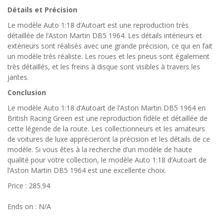
Détails et Précision
Le modèle Auto 1:18 d’Autoart est une reproduction très
détaillée de l’Aston Martin DB5 1964. Les détails intérieurs et
extérieurs sont réalisés avec une grande précision, ce qui en fait
un modèle très réaliste. Les roues et les pneus sont également
très détaillés, et les freins à disque sont visibles à travers les
jantes.
Conclusion
Le modèle Auto 1:18 d’Autoart de l’Aston Martin DB5 1964 en
British Racing Green est une reproduction fidèle et détaillée de
cette légende de la route. Les collectionneurs et les amateurs
de voitures de luxe apprécieront la précision et les détails de ce
modèle. Si vous êtes à la recherche d’un modèle de haute
qualité pour votre collection, le modèle Auto 1:18 d’Autoart de
l’Aston Martin DB5 1964 est une excellente choix.
Price : 285.94
Ends on : N/A