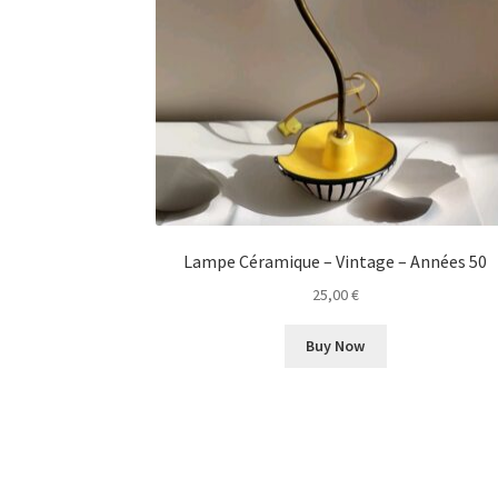
Lampe Céramique – Vintage – Années 50
25,00
€
Buy Now