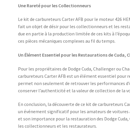
Une Rareté pour les Collectionneurs
Le kit de carbureteurs Carter AFB pour le moteur 426 HE
fait un objet de désir pour les collectionneurs et les res
due en partie à la production limitée de ces kits à l’époque,
ces pièces mécaniques complexes au fil du temps.
Un Élément Essentiel pour les Restaurations de Cuda, C
Pour les propriétaires de Dodge Cuda, Challenger ou Cha
carbureteurs Carter AFB est un élément essentiel pour res
permet non seulement de retrouver les performances d’
conserver l’authenticité et la valeur de collection de la v
En conclusion, la découverte de ce kit de carbureteurs C
un événement significatif pour les amateurs de voitures 
et son importance pour la restauration des Dodge Cuda, 
les collectionneurs et les restaurateurs.