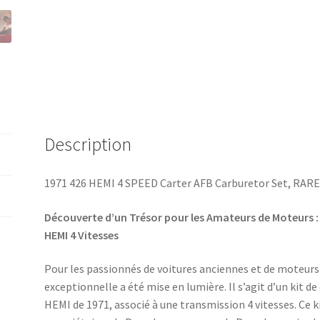
Description
1971 426 HEMI 4 SPEED Carter AFB Carburetor Set, RARE
Découverte d’un Trésor pour les Amateurs de Moteurs : 
HEMI 4 Vitesses
Pour les passionnés de voitures anciennes et de moteurs
exceptionnelle a été mise en lumière. Il s’agit d’un kit 
HEMI de 1971, associé à une transmission 4 vitesses. Ce k