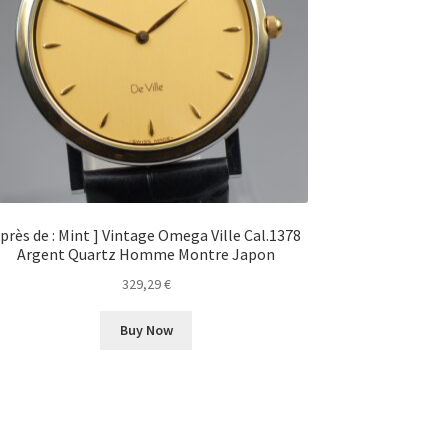
 près de : Mint ] Vintage Omega Ville Cal.1378
Argent Quartz Homme Montre Japon
329,29
€
Buy Now