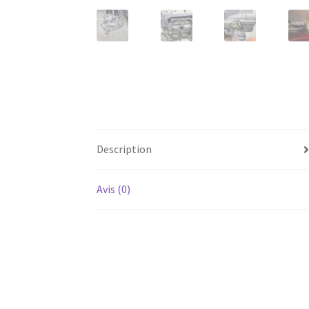
Description
Avis (0)