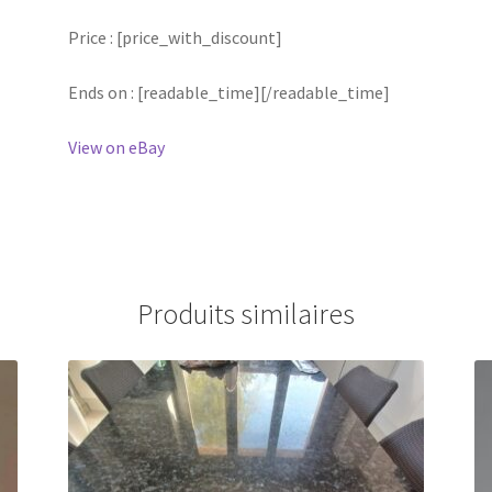
Price : [price_with_discount]
Ends on : [readable_time][/readable_time]
View on eBay
Produits similaires