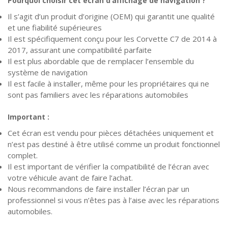
Pourquoi choisir cet écran d’affichage de navigation ?
Il s’agit d’un produit d’origine (OEM) qui garantit une qualité
et une fiabilité supérieures
Il est spécifiquement conçu pour les Corvette C7 de 2014 à
2017, assurant une compatibilité parfaite
Il est plus abordable que de remplacer l’ensemble du
système de navigation
Il est facile à installer, même pour les propriétaires qui ne
sont pas familiers avec les réparations automobiles
Important :
Cet écran est vendu pour pièces détachées uniquement et
n’est pas destiné à être utilisé comme un produit fonctionnel
complet.
Il est important de vérifier la compatibilité de l’écran avec
votre véhicule avant de faire l’achat.
Nous recommandons de faire installer l’écran par un
professionnel si vous n’êtes pas à l’aise avec les réparations
automobiles.