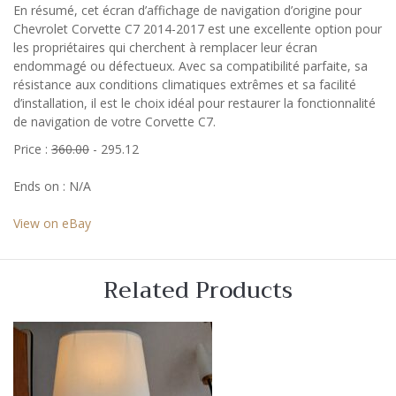
En résumé, cet écran d’affichage de navigation d’origine pour
Chevrolet Corvette C7 2014-2017 est une excellente option pour
les propriétaires qui cherchent à remplacer leur écran
endommagé ou défectueux. Avec sa compatibilité parfaite, sa
résistance aux conditions climatiques extrêmes et sa facilité
d’installation, il est le choix idéal pour restaurer la fonctionnalité
de navigation de votre Corvette C7.
Price :
360.00
- 295.12
Ends on : N/A
View on eBay
Related Products