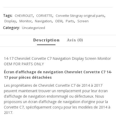
Tags:
,
,
,
CHEVROLET
CORVETTE
Corvette Stingray original parts
,
,
,
,
,
Display
Monitor
Navigation
OEM
Parts
Screen
Category:
Uncategorized
Description
Avis (0)
14-17 Chevrolet Corvette C7 Navigation Display Screen Monitor
OEM FOR PARTS ONLY
Écran d’affichage de navigation Chevrolet Corvette C7 14-
17 pour pièces détachées
Les propriétaires de Chevrolet Corvette C7 de 2014 à 2017
peuvent maintenant trouver un remplacement pour leur écran
d’affichage de navigation endommagé ou défectueux. Nous
proposons un écran d’affichage de navigation d’origine pour la
Corvette C7, spécifiquement conçu pour les modèles de 2014 à
2017.