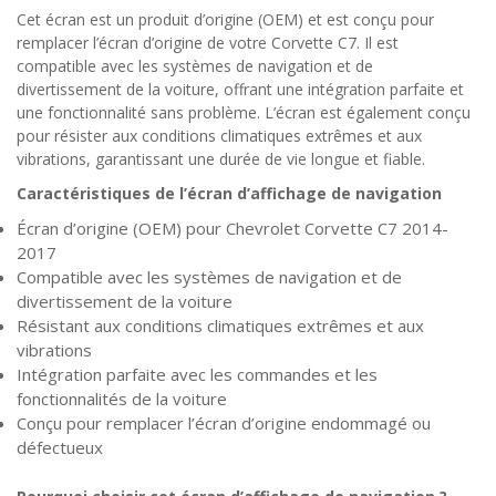
Cet écran est un produit d’origine (OEM) et est conçu pour
remplacer l’écran d’origine de votre Corvette C7. Il est
compatible avec les systèmes de navigation et de
divertissement de la voiture, offrant une intégration parfaite et
une fonctionnalité sans problème. L’écran est également conçu
pour résister aux conditions climatiques extrêmes et aux
vibrations, garantissant une durée de vie longue et fiable.
Caractéristiques de l’écran d’affichage de navigation
Écran d’origine (OEM) pour Chevrolet Corvette C7 2014-
2017
Compatible avec les systèmes de navigation et de
divertissement de la voiture
Résistant aux conditions climatiques extrêmes et aux
vibrations
Intégration parfaite avec les commandes et les
fonctionnalités de la voiture
Conçu pour remplacer l’écran d’origine endommagé ou
défectueux