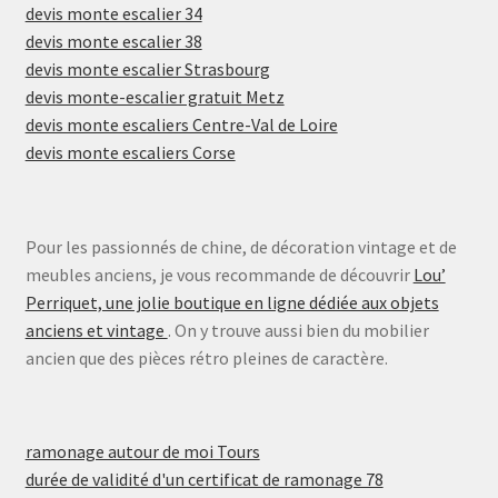
devis monte escalier 34
devis monte escalier 38
devis monte escalier Strasbourg
devis monte-escalier gratuit Metz
devis monte escaliers Centre-Val de Loire
devis monte escaliers Corse
Pour les passionnés de chine, de décoration vintage et de
meubles anciens, je vous recommande de découvrir
Lou’
Perriquet, une jolie boutique en ligne dédiée aux objets
anciens et vintage
. On y trouve aussi bien du mobilier
ancien que des pièces rétro pleines de caractère.
ramonage autour de moi Tours
durée de validité d'un certificat de ramonage 78