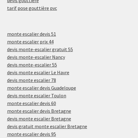
devis gouttière
tarif pose gouttière pvc
monte escalier devis 51
monte escalier prix 44
devis monte-escalier gratuit 55
devis monte-escalier Nancy
devis monte-escalier 55
devis monte escalier Le Havre
devis monte escalier 78
monte escalier devis Guadeloupe
devis monte escalier Toulon
monte escalier devis 60
monte escalier devis Bretagne
devis monte escalier Bretagne
devis gratuit monte escalier Bretagne
monte escalier devis 95