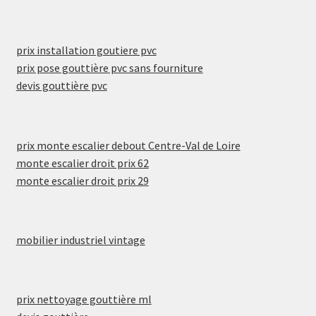
prix installation goutiere pvc
prix pose gouttière pvc sans fourniture
devis gouttière pvc
prix monte escalier debout Centre-Val de Loire
monte escalier droit prix 62
monte escalier droit prix 29
mobilier industriel vintage
prix nettoyage gouttière ml