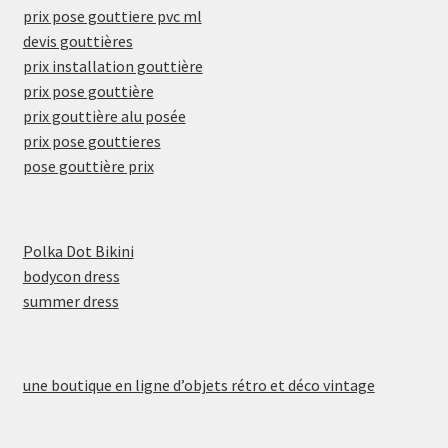
prix pose gouttiere pvc ml
devis gouttières
prix installation gouttière
prix pose gouttière
prix gouttière alu posée
prix pose gouttieres
pose gouttière prix
Polka Dot Bikini
bodycon dress
summer dress
une boutique en ligne d’objets rétro et déco vintage