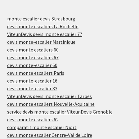
monte escalier devis Strasbourg
devis monte escaliers La Rochelle
ViteunDevis devis monte escalier 77
devis monte-escalier Martinique
devis monte escaliers 60
devis monte escaliers 67
devis monte-escalier 60
devis monte escaliers Paris
devis monte-escalier 16
devis monte-escalier 83
ViteunDevis devis monte escalier Tarbes
devis monte escaliers Nouvelle-Aquitaine
service devis monte escalier ViteunDevis Grenoble
devis monte escaliers 62
comparatif monte escalier Niort
devis monte escalier Centre-Val de Loire