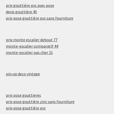
prix gouttière pvc avec pose
devis gouttière 45
prix pose gouttière pvc sans fourniture
prix monte escalier debout 77
monte-escalier comparatif 44
monte-escalier pas cher 31
pin‑up deco vintage
prix pose gouttieres
prix pose gouttière zinc sans fourniture
prix pose gouttière pvc